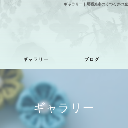
ギャラリー｜尾張旭市のくつろぎの空間、
ギャラリー
ブログ
ギャラリー