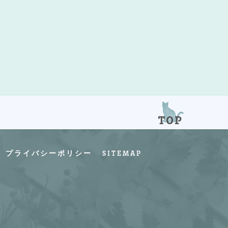
プライバシーポリシー
SITEMAP