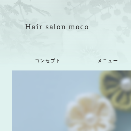
コンセプト
メニュー
着付け詳細