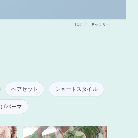
TOP
ギャラリー
ヘアセット
ショートスタイル
つげパーマ