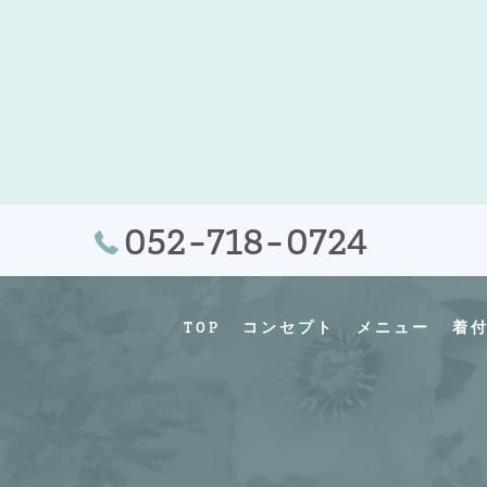
052-718-0724
TOP
コンセプト
メニュー
着