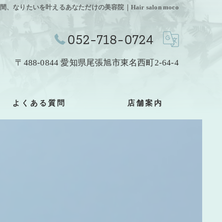
なりたいを叶えるあなただけの美容院｜Hair salon moco
052-718-0724
〒488-0844 愛知県尾張旭市東名西町2-64-4
よくある質問
店舗案内