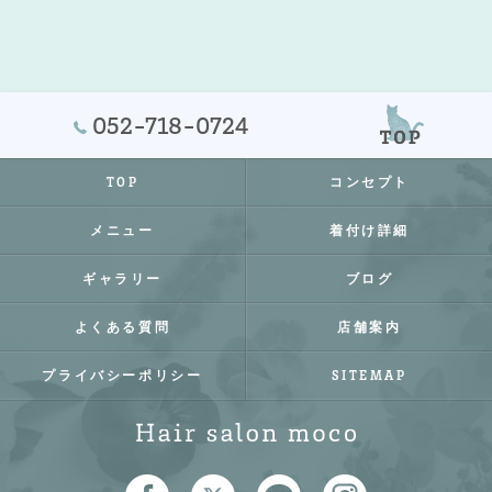
052-718-0724
TOP
コンセプト
メニュー
着付け詳細
ギャラリー
ブログ
よくある質問
店舗案内
プライバシーポリシー
SITEMAP