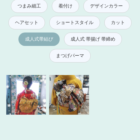
つまみ細工
着付け
デザインカラー
ヘアセット
ショートスタイル
カット
成人式帯結び
成人式 帯揚げ 帯締め
まつげパーマ