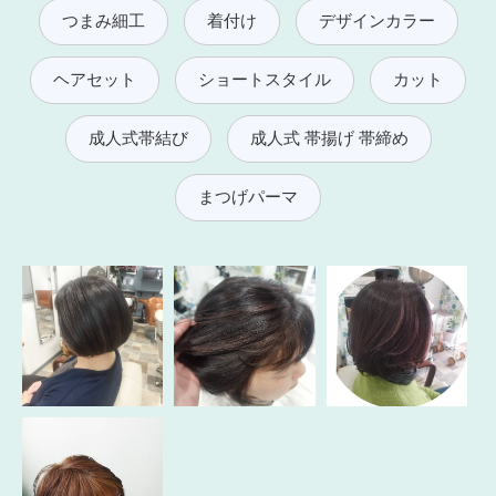
つまみ細工
着付け
デザインカラー
ヘアセット
ショートスタイル
カット
成人式帯結び
成人式 帯揚げ 帯締め
まつげパーマ