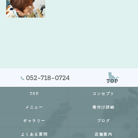
052-718-0724
TOP
コンセプト
メニュー
着付け詳細
ギャラリー
ブログ
よくある質問
店舗案内