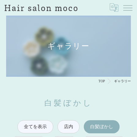
ギャラリー
TOP
ギャラリー
白髪ぼかし
全てを表示
店内
白髪ぼかし