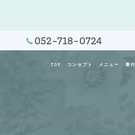
052-718-0724
TOP
コンセプト
メニュー
着