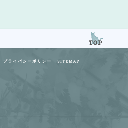
プライバシーポリシー
SITEMAP