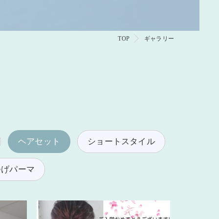
TOP
ギャラリー
ヘアセット
ショートスタイル
つげパーマ