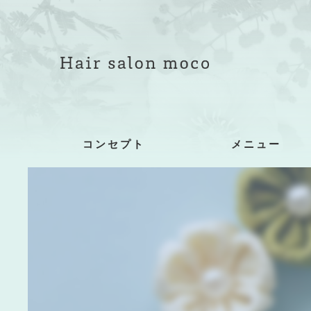
コンセプト
メニュー
着付け詳細