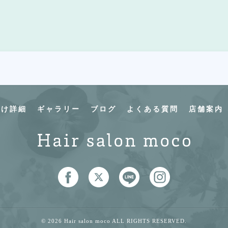
付け詳細
ギャラリー
ブログ
よくある質問
店舗案内
© 2026 Hair salon moco ALL RIGHTS RESERVED.