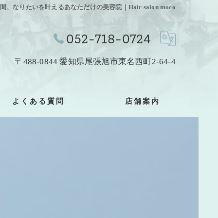
なりたいを叶えるあなただけの美容院｜Hair salon moco
052-718-0724
〒488-0844 愛知県尾張旭市東名西町2-64-4
よくある質問
店舗案内