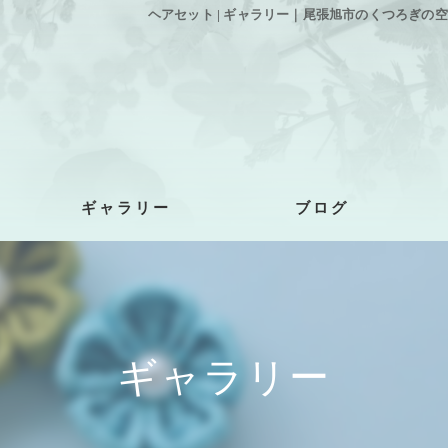
ヘアセット | ギャラリー｜尾張旭市のくつろぎの空間、
ギャラリー
ブログ
ギャラリー