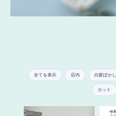
全てを表示
店内
白髪ぼか
カット