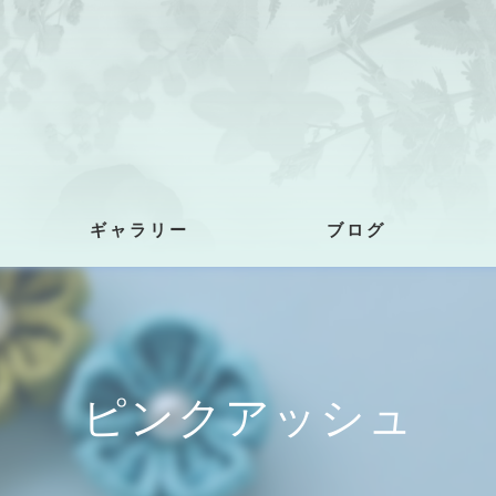
ギャラリー
ブログ
ピンクアッシュ