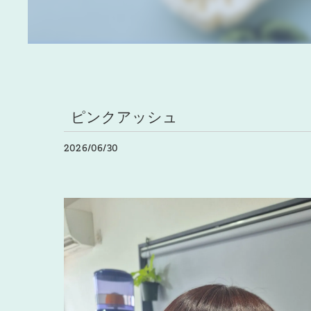
ピンクアッシュ
2026/06/30