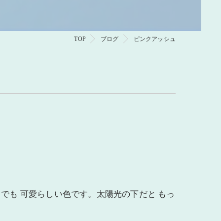
TOP
ブログ
ピンクアッシュ
 でも 可愛らしい色です。太陽光の下だと もっ