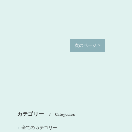
次のページ >
カテゴリー
Categories
全てのカテゴリー