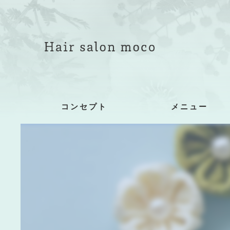
コンセプト
メニュー
着付け詳細