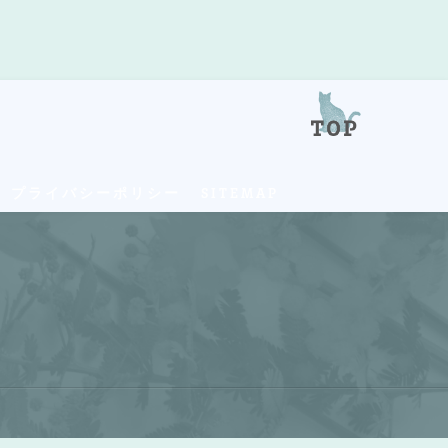
プライバシーポリシー
SITEMAP