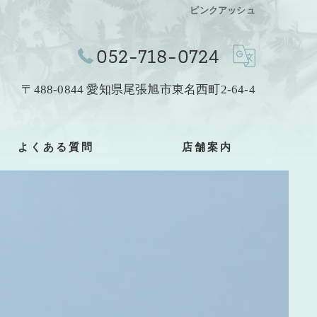
ピンクアッシュ
052-718-0724
〒488-0844 愛知県尾張旭市東名西町2-64-4
よくある質問
店舗案内