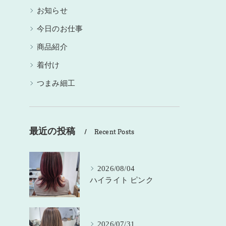
お知らせ
今日のお仕事
商品紹介
着付け
つまみ細工
最近の投稿
Recent Posts
2026/08/04
ハイライト ピンク
2026/07/31