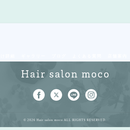
付け詳細
ギャラリー
ブログ
よくある質問
店舗案内
© 2026 Hair salon moco ALL RIGHTS RESERVED.