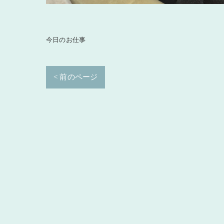
今日のお仕事
< 前のページ