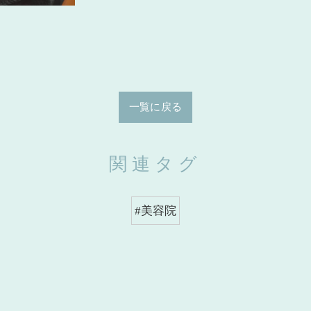
一覧に戻る
関連タグ
#美容院