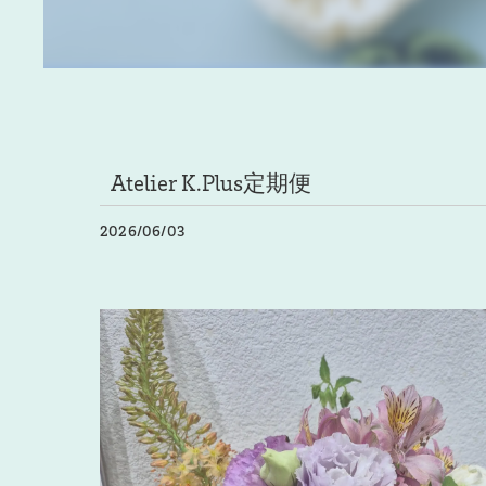
Atelier K.Plus定期便
2026/06/03