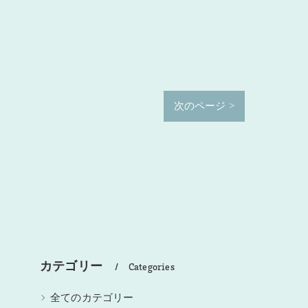
次のページ >
カテゴリー
Categories
全てのカテゴリー