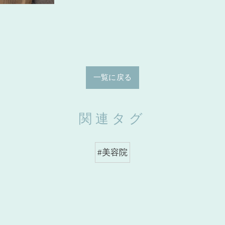
一覧に戻る
関連タグ
#美容院