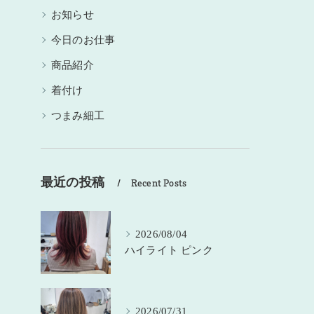
お知らせ
今日のお仕事
商品紹介
着付け
つまみ細工
最近の投稿
Recent Posts
2026/08/04
ハイライト ピンク
2026/07/31