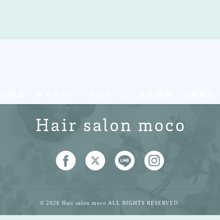
付け詳細
ギャラリー
ブログ
よくある質問
店舗案内
© 2026 Hair salon moco ALL RIGHTS RESERVED.