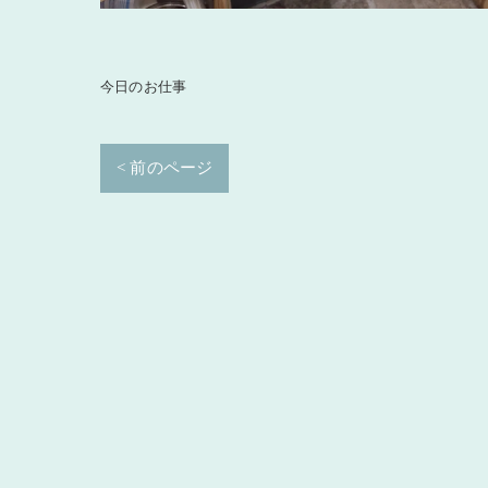
今日のお仕事
< 前のページ