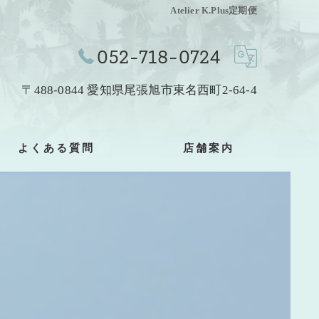
Atelier K.Plus定期便
052-718-0724
〒488-0844 愛知県尾張旭市東名西町2-64-4
よくある質問
店舗案内