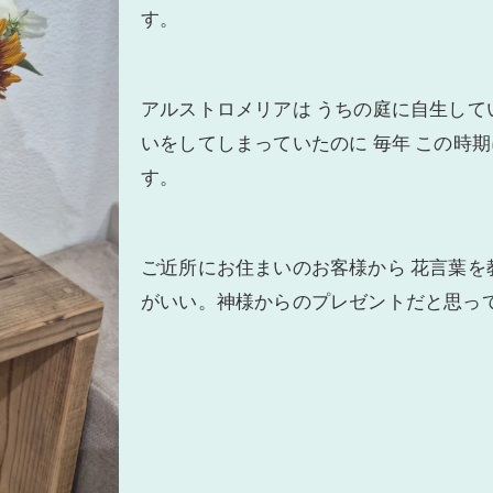
す。
アルストロメリアは うちの庭に自生し
いをしてしまっていたのに 毎年 この時
す。
ご近所にお住まいのお客様から 花言葉を教え
がいい。神様からのプレゼントだと思っ