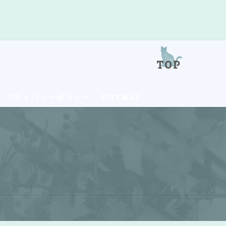
プライバシーポリシー
SITEMAP