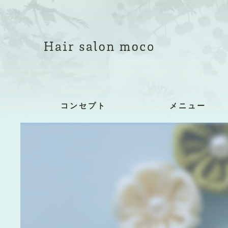
コンセプト
メニュー
着付け詳細