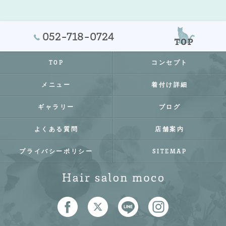
052-718-0724
TOP
コンセプト
メニュー
着付け詳細
ギャラリー
ブログ
よくある質問
店舗案内
プライバシーポリシー
SITEMAP