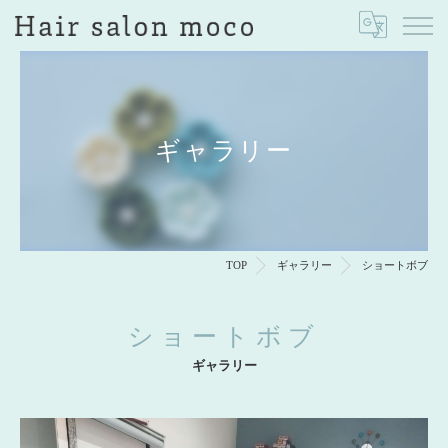
ギャラリー
TOP
ギャラリー
ショートボブ
ショートボブ
ギャラリー