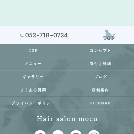
052-718-0724
TOP
コンセプト
メニュー
着付け詳細
ギャラリー
ブログ
よくある質問
店舗案内
プライバシーポリシー
SITEMAP