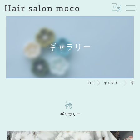
ギャラリー
TOP
ギャラリー
袴
袴
ギャラリー