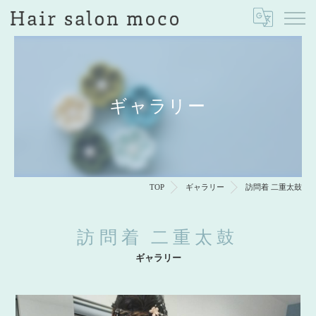
ギャラリー
TOP
ギャラリー
訪問着 二重太鼓
訪問着 二重太鼓
ギャラリー