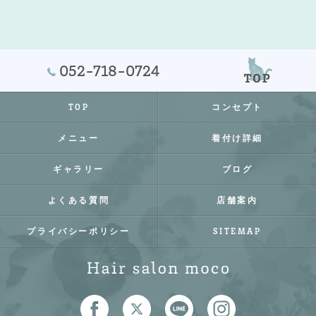
052-718-0724
TOP
コンセプト
メニュー
着付け詳細
ギャラリー
ブログ
よくある質問
店舗案内
プライバシーポリシー
SITEMAP