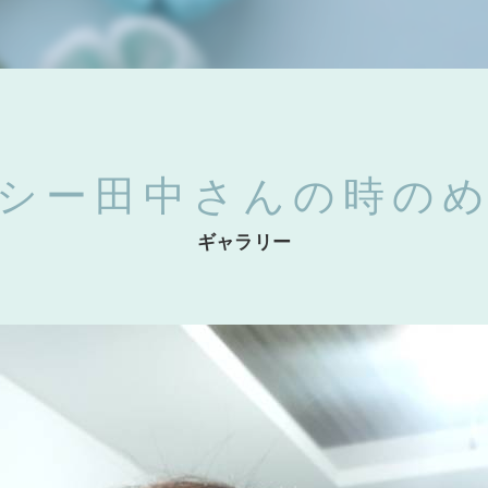
シー田中さんの時の
ギャラリー