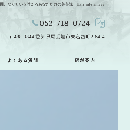
りたいを叶えるあなただけの美容院｜Hair salon moco
052-718-0724
〒488-0844 愛知県尾張旭市東名西町2-64-4
よくある質問
店舗案内