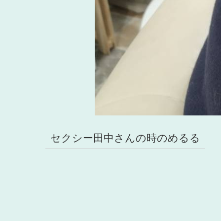
セクシー田中さんの時のめるる