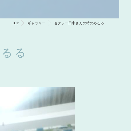
TOP
ギャラリー
セクシー田中さんの時のめるる
めるる