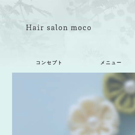
コンセプト
メニュー
着付け詳細