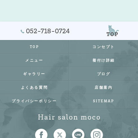
052-718-0724
TOP
コンセプト
メニュー
着付け詳細
ギャラリー
ブログ
よくある質問
店舗案内
プライバシーポリシー
SITEMAP