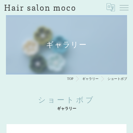
ギャラリー
TOP
ギャラリー
ショートボブ
ショートボブ
ギャラリー